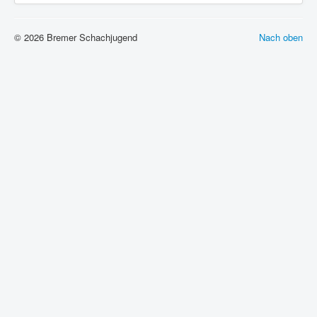
© 2026 Bremer Schachjugend
Nach oben