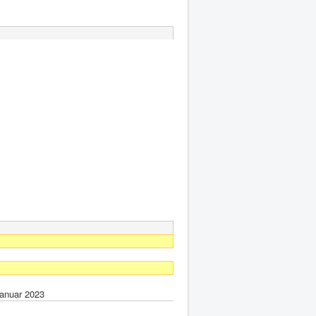
anuar 2023