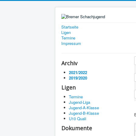
Startseite
Ligen
Termine
Impressum
Archiv
2021/2022
2019/2020
Ligen
Termine
Jugend-Liga
Jugend-A-Klasse
Jugend-B-Klasse
U10 Quali
Dokumente